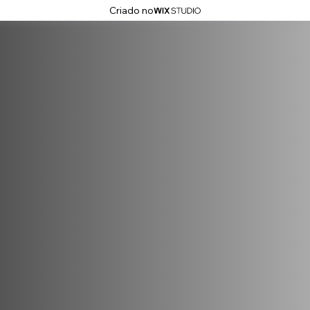
Criado no