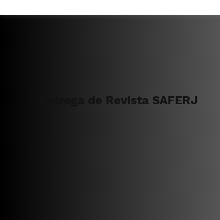
Entrega de Revista SAFERJ